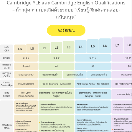
Cambridge YLE และ Cambridge English Qualifications
– ก้าวสู่ความเป็นเลิศด้วยระบบ “เรียนรู้-ฝึกฝน-ทดสอบ-
สนับสนุน”
คอร์สเรียน