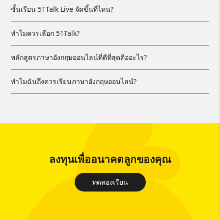
ชั้นเรียน 51Talk Live จัดขึ้นที่ไหน?
ทำไมควรเลือก 51Talk?
หลักสูตรภาษาอังกฤษออนไลน์ที่ดีที่สุดคืออะไร?
ทำไมฉันถึงควรเรียนภาษาอังกฤษออนไลน์?
ลงทุนเพื่ออนาคตลูกของคุณ
ทดลองเรียน