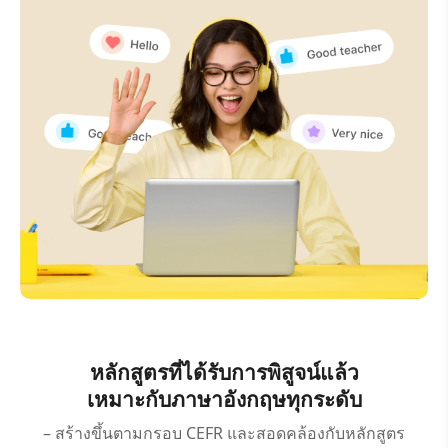
หลักสูตรที่ได้รับการพิสูจน์แล้ว
เหมาะกับภาษาอังกฤษทุกระดับ
– สร้างขึ้นตามกรอบ CEFR และสอดคล้องกับหลักสูตร