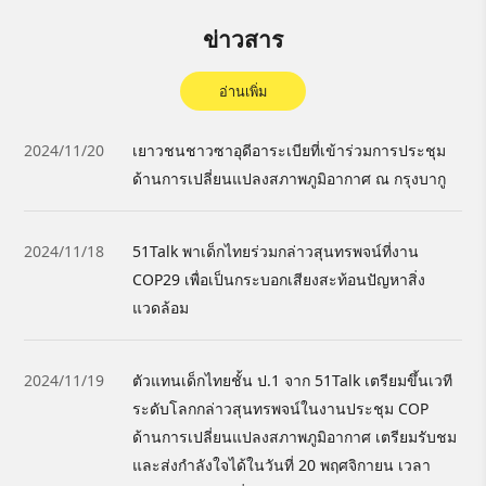
ข่าวสาร
อ่านเพิ่ม
2024/11/20
เยาวชนชาวซาอุดีอาระเบียที่เข้าร่วมการประชุม
ด้านการเปลี่ยนแปลงสภาพภูมิอากาศ ณ กรุงบากู
2024/11/18
51Talk พาเด็กไทยร่วมกล่าวสุนทรพจน์ที่งาน
COP29 เพื่อเป็นกระบอกเสียงสะท้อนปัญหาสิ่ง
แวดล้อม
2024/11/19
ตัวแทนเด็กไทยชั้น ป.1 จาก 51Talk เตรียมขึ้นเวที
ระดับโลกกล่าวสุนทรพจน์ในงานประชุม COP
ด้านการเปลี่ยนแปลงสภาพภูมิอากาศ เตรียมรับชม
และส่งกำลังใจได้ในวันที่ 20 พฤศจิกายน เวลา