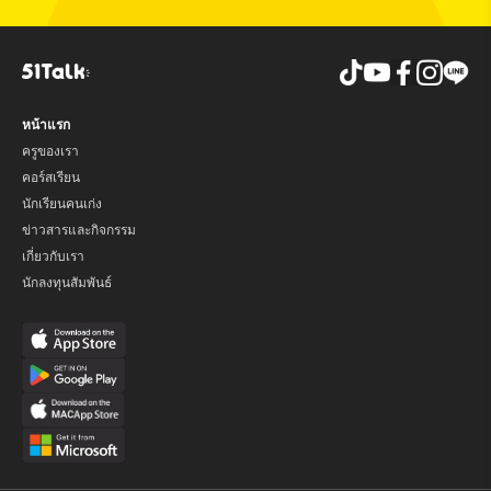
หน้าแรก
ครูของเรา
คอร์สเรียน
นักเรียนคนเก่ง
ข่าวสารและกิจกรรม
เกี่ยวกับเรา
นักลงทุนสัมพันธ์