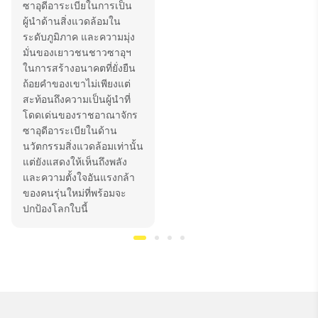
ซาอุดีอาระเบียในการเป็น
ผู้นำด้านสิ่งแวดล้อมใน
ระดับภูมิภาค และความมุ่ง
มั่นของเยาวชนชาวซาอุฯ
ในการสร้างอนาคตที่ยั่งยืน
ถ้อยคำของเขาไม่เพียงแต่
สะท้อนถึงความเป็นผู้นำที่
โดดเด่นของราชอาณาจักร
ซาอุดีอาระเบียในด้าน
นวัตกรรมสิ่งแวดล้อมเท่านั้น
แต่ยังแสดงให้เห็นถึงพลัง
และความตั้งใจอันแรงกล้า
ของคนรุ่นใหม่ที่พร้อมจะ
ปกป้องโลกใบนี้